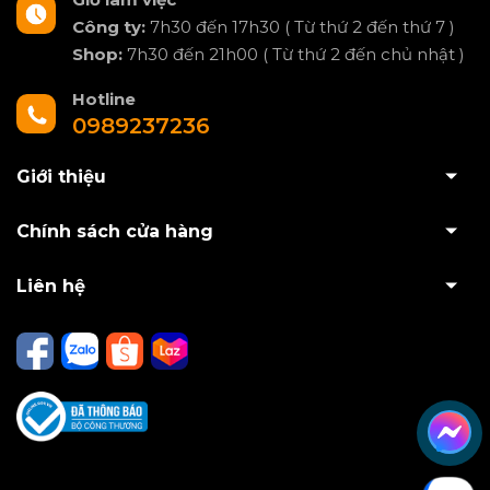
Công ty:
7h30 đến 17h30 ( Từ thứ 2 đến thứ 7 )
Shop:
7h30 đến 21h00 ( Từ thứ 2 đến chủ nhật )
Hotline
0989237236
Giới thiệu
Chính sách cửa hàng
Liên hệ