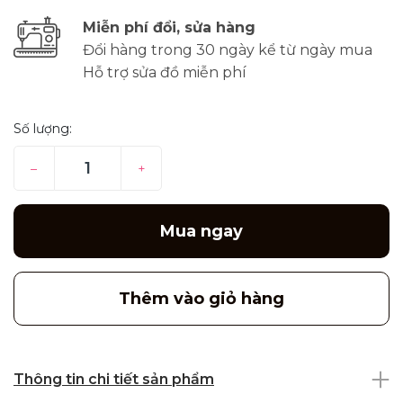
Miễn phí đổi, sửa hàng
Đổi hàng trong 30 ngày kể từ ngày mua
Hỗ trợ sửa đồ miễn phí
Số lượng:
–
+
Mua ngay
Thêm vào giỏ hàng
Thông tin chi tiết sản phẩm