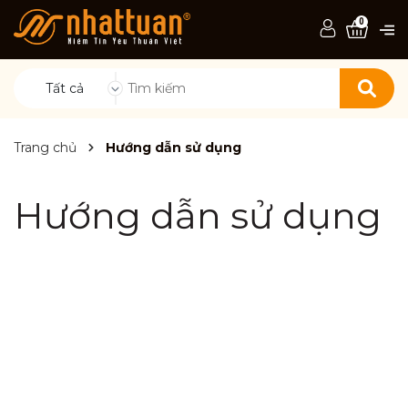
0
Tất cả
Trang chủ
Hướng dẫn sử dụng
Hướng dẫn sử dụng