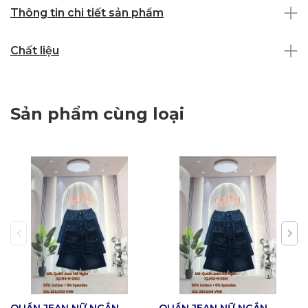
Thông tin chi tiết sản phẩm
Chất liệu
Sản phẩm cùng loại