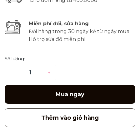
Cho đơn hàng từ 499.000đ
Miễn phí đổi, sửa hàng
Đổi hàng trong 30 ngày kể từ ngày mua
Hỗ trợ sửa đồ miễn phí
Số lượng:
–
+
Mua ngay
Thêm vào giỏ hàng