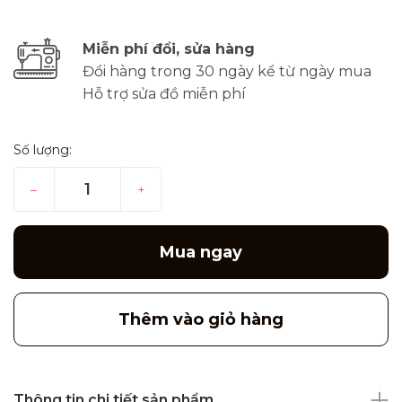
Miễn phí đổi, sửa hàng
Đổi hàng trong 30 ngày kể từ ngày mua
Hỗ trợ sửa đồ miễn phí
Số lượng:
–
+
Mua ngay
Thêm vào giỏ hàng
Thông tin chi tiết sản phẩm